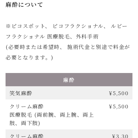
麻酔について
※ピコスポット、 ピコフラクショナル、 ルビー
フラクショナル 医療脱毛、外科手術
(必要時または希望時、 施術代金と別途で料金が
必要となります。)
麻酔
笑気麻酔
¥5,500
クリーム麻酔
¥5,500
医療脱毛 (両前腕、両上腕、両上
肢、両下肢)
クリーム麻酔
¥3,30