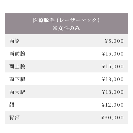
医療脱毛 (レーザーマック)
※女性のみ
両脇
¥5,000
両前腕
¥15,000
両上腕
¥15,000
両下腿
¥18,000
両大腿
¥18,000
顏
¥12,000
背部
¥30,000