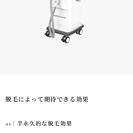
脱毛によって期待できる効果
01｜半永久的な脱毛効果