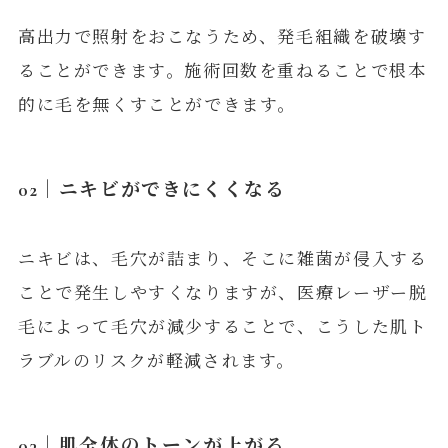
高出力で照射をおこなうため、発毛組織を破壊す
ることができます。施術回数を重ねることで根本
的に毛を無くすことができます。
02｜ニキビができにくくなる
ニキビは、毛穴が詰まり、そこに雑菌が侵入する
ことで発生しやすくなりますが、医療レーザー脱
毛によって毛穴が減少することで、こうした肌ト
ラブルのリスクが軽減されます。
03｜肌全体のトーンが上がる