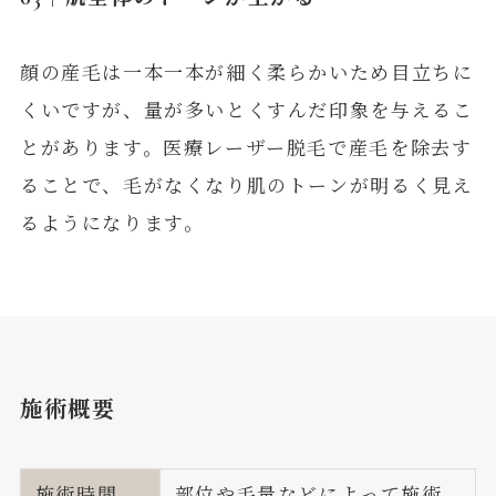
顔の産毛は一本一本が細く柔らかいため目立ちに
くいですが、量が多いとくすんだ印象を与えるこ
とがあります。医療レーザー脱毛で産毛を除去す
ることで、毛がなくなり肌のトーンが明るく見え
るようになります。
施術概要
施術時間
部位や毛量などによって施術