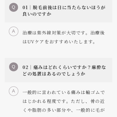
01｜脱毛前後は日に当たらないほうが
良いのですか
治療は紫外線対策が大切です。治療後
はUVケアをおすすめいたします。
02｜痛みはどれくらいですか？麻酔な
どの処置はあるのでしょうか
一般的に言われている痛みは輪ゴムで
はじかれる程度です。ただし、骨の近
くや脂肪の多い部分や、一般的に毛が