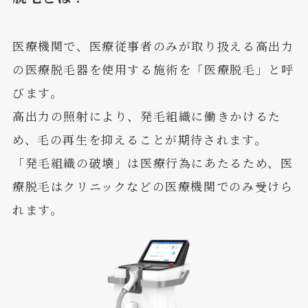
医療機関で、医療従事者のみが取り扱える高出力
の医療脱毛器を使用する施術を「医療脱毛」と呼
びます。
高出力の照射により、発毛組織に働きかけるた
め、毛の再生を抑えることが期待されます。
「発毛組織の破壊」は医療行為にあたるため、医
療脱毛はクリニックなどの医療機関でのみ受けら
れます。